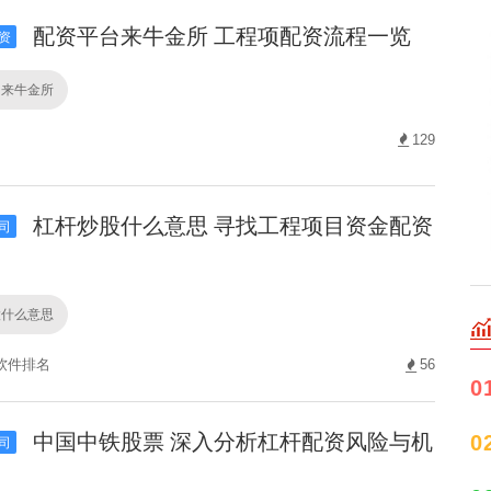
配资平台来牛金所 工程项配资流程一览
资
台来牛金所
129
杠杆炒股什么意思 寻找工程项目资金配资
司
股什么意思
软件排名
56
0
中国中铁股票 深入分析杠杆配资风险与机
0
司