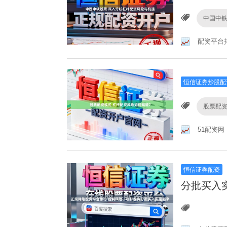
中国中
配资平台
恒信证券炒股配
股票配
51配资网
恒信证券配资
分批买入