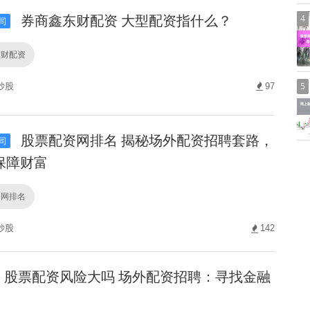
券商鑫东财配资 大型配资指什么？
4
司
东财配资
5
炒股
97
股票配资网排名 揭秘场外配资招聘套路，
司
保障财富
资网排名
炒股
142
股票配资风险大吗 场外配资招聘：寻找金融