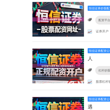
恒信证券炒股配
配资平
证券开户
恒信证券配资公
人
杠杆炒
股票杠杆
恒信证券配资公
遇