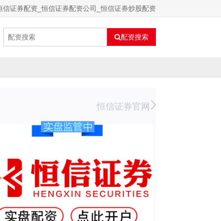
恒信证券配资_恒信证券配资公司_恒信证券炒股配资
配资搜索
恒信证券官网